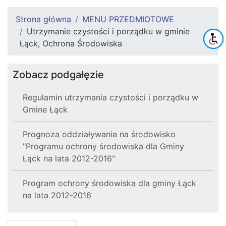
Strona główna
MENU PRZEDMIOTOWE
Utrzymanie czystości i porządku w gminie
Łąck, Ochrona Środowiska
Zobacz podgałęzie
Regulamin utrzymania czystości i porządku w
Gmine Łąck
Prognoza oddziaływania na środowisko
"Programu ochrony środowiska dla Gminy
Łąck na lata 2012-2016"
Program ochrony środowiska dla gminy Łąck
na lata 2012-2016