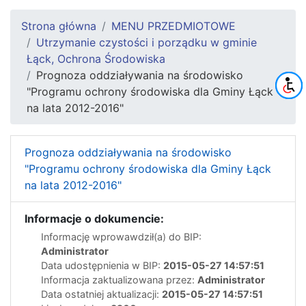
Strona główna
MENU PRZEDMIOTOWE
Utrzymanie czystości i porządku w gminie
Łąck, Ochrona Środowiska
Prognoza oddziaływania na środowisko
"Programu ochrony środowiska dla Gminy Łąck
na lata 2012-2016"
Prognoza oddziaływania na środowisko
"Programu ochrony środowiska dla Gminy Łąck
na lata 2012-2016"
Informacje o dokumencie:
Informację wprowawdził(a) do BIP:
Administrator
Data udostępnienia w BIP:
2015-05-27 14:57:51
Informacja zaktualizowana przez:
Administrator
Data ostatniej aktualizacji:
2015-05-27 14:57:51