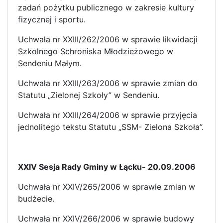
zadań pożytku publicznego w zakresie kultury
fizycznej i sportu.
Uchwała nr XXIII/262/2006 w sprawie likwidacji
Szkolnego Schroniska Młodzieżowego w
Sendeniu Małym.
Uchwała nr XXIII/263/2006 w sprawie zmian do
Statutu „Zielonej Szkoły” w Sendeniu.
Uchwała nr XXIII/264/2006 w sprawie przyjęcia
jednolitego tekstu Statutu „SSM- Zielona Szkoła”.
XXIV Sesja Rady Gminy w Łącku- 20.09.2006
Uchwała nr XXIV/265/2006 w sprawie zmian w
budżecie.
Uchwała nr XXIV/266/2006 w sprawie budowy