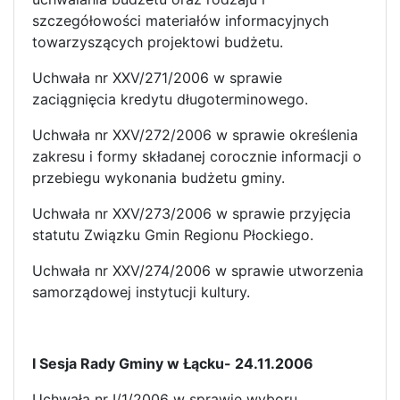
szczegółowości materiałów informacyjnych
towarzyszących projektowi budżetu.
Uchwała nr XXV/271/2006 w sprawie
zaciągnięcia kredytu długoterminowego.
Uchwała nr XXV/272/2006 w sprawie określenia
zakresu i formy składanej corocznie informacji o
przebiegu wykonania budżetu gminy.
Uchwała nr XXV/273/2006 w sprawie przyjęcia
statutu Związku Gmin Regionu Płockiego.
Uchwała nr XXV/274/2006 w sprawie utworzenia
samorządowej instytucji kultury.
I Sesja Rady Gminy w Łącku- 24.11.2006
Uchwała nr I/1/2006 w sprawie wyboru