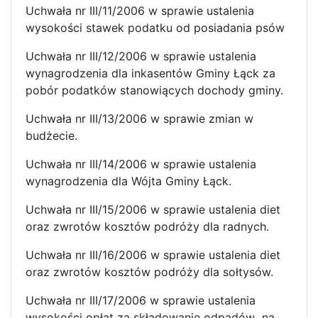
Uchwała nr III/11/2006 w sprawie ustalenia
wysokości stawek podatku od posiadania psów
Uchwała nr III/12/2006 w sprawie ustalenia
wynagrodzenia dla inkasentów Gminy Łąck za
pobór podatków stanowiących dochody gminy.
Uchwała nr III/13/2006 w sprawie zmian w
budżecie.
Uchwała nr III/14/2006 w sprawie ustalenia
wynagrodzenia dla Wójta Gminy Łąck.
Uchwała nr III/15/2006 w sprawie ustalenia diet
oraz zwrotów kosztów podróży dla radnych.
Uchwała nr III/16/2006 w sprawie ustalenia diet
oraz zwrotów kosztów podróży dla sołtysów.
Uchwała nr III/17/2006 w sprawie ustalenia
wysokości opłat za składowanie odpadów na