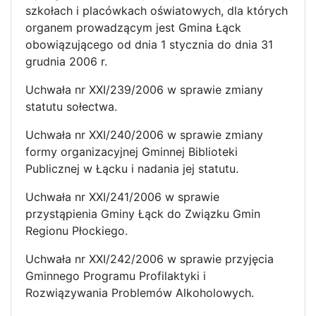
szkołach i placówkach oświatowych, dla których
organem prowadzącym jest Gmina Łąck
obowiązującego od dnia 1 stycznia do dnia 31
grudnia 2006 r.
Uchwała nr XXI/239/2006 w sprawie zmiany
statutu sołectwa.
Uchwała nr XXI/240/2006 w sprawie zmiany
formy organizacyjnej Gminnej Biblioteki
Publicznej w Łącku i nadania jej statutu.
Uchwała nr XXI/241/2006 w sprawie
przystąpienia Gminy Łąck do Związku Gmin
Regionu Płockiego.
Uchwała nr XXI/242/2006 w sprawie przyjęcia
Gminnego Programu Profilaktyki i
Rozwiązywania Problemów Alkoholowych.