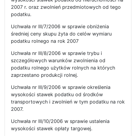
2007 r. oraz zwolnień przedmiotowych od tego
podatku.
Uchwała nr III/7/2006 w sprawie obniżenia
średniej ceny skupu żyta do celów wymiaru
podatku rolnego na rok 2007
Uchwała nr III/8/2006 w sprawie trybu i
szczegółowych warunków zwolnienia od
podatku rolnego użytków rolnych na których
zaprzestano produkcji rolnej.
Uchwała nr III/9/2006 w sprawie określenia
wysokości stawek podatku od środków
transportowych i zwolnień w tym podatku na rok
2007.
Uchwała nr III/10/2006 w sprawie ustalenia
wysokości stawek opłaty targowej.