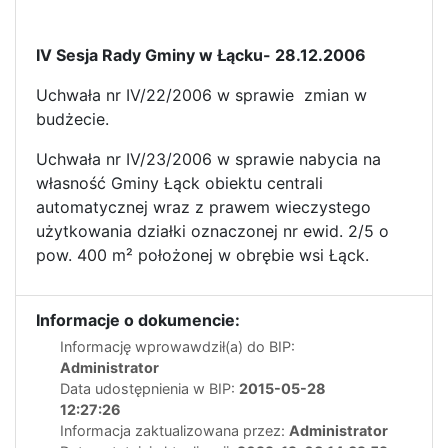
IV Sesja Rady Gminy w Łącku- 28.12.2006
Uchwała nr IV/22/2006 w sprawie zmian w
budżecie.
Uchwała nr IV/23/2006 w sprawie nabycia na
własność Gminy Łąck obiektu centrali
automatycznej wraz z prawem wieczystego
użytkowania działki oznaczonej nr ewid. 2/5 o
pow. 400 m² położonej w obrębie wsi Łąck.
Informacje o dokumencie:
Informację wprowawdził(a) do BIP:
Administrator
Data udostępnienia w BIP:
2015-05-28
12:27:26
Informacja zaktualizowana przez:
Administrator