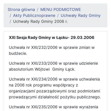
Strona główna
MENU PODMIOTOWE
Akty Publicznoprawne
Uchwały Rady Gminy
Uchwały Rady Gminy 2006 r.
XXI Sesja Rady Gminy w Łącku- 29.03.2006
Uchwała nr XXI/232/2006 w sprawie zmian w
budżecie.
Uchwała nr XXI/233/2006 w sprawie udzielenie
absolutorium Wójtowi Gminy Łąck.
Uchwała nr XXI/234/2006 w sprawie uchwalenia
na 2006 rok programu współpracy z
organizacjami pozarządowymi oraz podmiotami
prowadzącymi działalność pożytku publicznego.
Uchwała nr XXI/235/2006 w sprawie wyrażenia