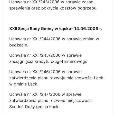
Uchwała nr XXI/243/2006 w sprawie zasad
sprawienia oraz pokrycia kosztów pogrzebu.
XXII Sesja Rady Gminy w Łącku- 14.06.2006 r.
Uchwała nr XXII/244/2006 w sprawie zmian w
budżecie.
Uchwała nr XXII/245/2006 w sprawie
zaciągnięcia kredytu długoterminowego.
Uchwała nr XXII/246/2006 w sprawie
zatwierdzenia planu rozwoju miejscowości Łąck
w gminie Łąck.
Uchwała nr XXII/247/2006 w sprawie
zatwierdzenia planu rozwoju miejscowości
Sendeń Duży gmina Łąck.