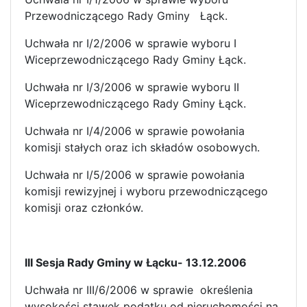
Przewodniczącego Rady Gminy Łąck.
Uchwała nr I/2/2006 w sprawie wyboru I
Wiceprzewodniczącego Rady Gminy Łąck.
Uchwała nr I/3/2006 w sprawie wyboru II
Wiceprzewodniczącego Rady Gminy Łąck.
Uchwała nr I/4/2006 w sprawie powołania
komisji stałych oraz ich składów osobowych.
Uchwała nr I/5/2006 w sprawie powołania
komisji rewizyjnej i wyboru przewodniczącego
komisji oraz członków.
III Sesja Rady Gminy w Łącku- 13.12.2006
Uchwała nr III/6/2006 w sprawie określenia
wysokości stawek podatku od nieruchomości na