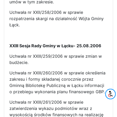
umów w tym zakresie.
Uchwała nr XXII/258/2006 w sprawie
rozpatrzenia skargi na działalność Wójta Gminy
Łąck.
XXIII Sesja Rady Gminy w Łącku- 25.08.2006
Uchwała nr XXIII/259/2006 w sprawie zmian w
budżecie.
Uchwała nr XXIII/260/2006 w sprawie określenia
zakresu i formy składanej corocznie przez
Gminną Bibliotekę Publiczną w Łącku informacji
o przebiegu wykonania planu finansowego GBP.
Uchwała nr XXIII/261/2006 w sprawie
zatwierdzenia wykazu podmiotów wraz z
wysokością środków finansowych na realizację