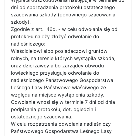
dni od sporządzenia protokołu ostatecznego
szacowania szkody (ponownego szacowania
szkody).
Zgodnie z art. 46d. - w celu odwołania się od
protokołu należy złożyć odwołanie do
nadleśniczego:
Właścicielowi albo posiadaczowi gruntów
rolnych, na terenie których wystąpiła szkoda,
oraz dzierżawcy albo zarządcy obwodu
łowieckiego przysługuje odwołanie do
nadleśniczego Państwowego Gospodarstwa
Leśnego Lasy Państwowe właściwego ze
względu na miejsce wystąpienia szkody.
Odwołanie wnosi się w terminie 7 dni od dnia
podpisania protokołu, dot. oględzin i
ostatecznego szacowania.
W celu rozpatrzenia odwołania nadleśniczy
Państwowego Gospodarstwa Leśnego Lasy