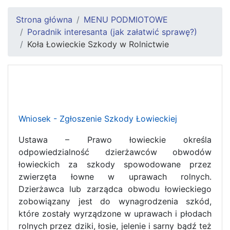
Strona główna
MENU PODMIOTOWE
Poradnik interesanta (jak załatwić sprawę?)
Koła Łowieckie Szkody w Rolnictwie
Wniosek - Zgłoszenie Szkody Łowieckiej
Ustawa – Prawo łowieckie określa
odpowiedzialność dzierżawców obwodów
łowieckich za szkody spowodowane przez
zwierzęta łowne w uprawach rolnych.
Dzierżawca lub zarządca obwodu łowieckiego
zobowiązany jest do wynagrodzenia szkód,
które zostały wyrządzone w uprawach i płodach
rolnych przez dziki, łosie, jelenie i sarny bądź też